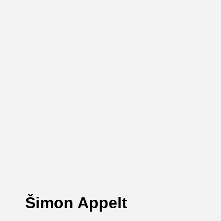
Šimon Appelt